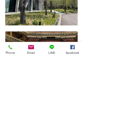
Phone
Email
LINE
facebook