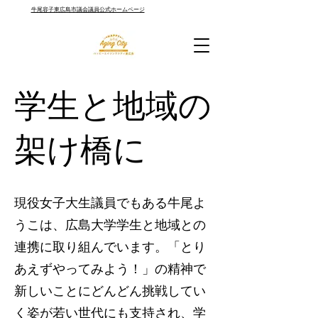
牛尾容子東広島市議会議員公式ホームページ
学生と地域の
架け橋に
現役女子大生議員でもある牛尾よ
うこは、広島大学学生と地域との
連携に取り組んでいます。「とり
あえずやってみよう！」の精神で
新しいことにどんどん挑戦してい
く姿が若い世代にも支持され、学