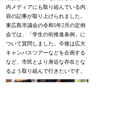
内メディアにも取り組んでいる内
容の記事が取り上げられました。
東広島市議会の令和5年2月の定例
会では、「学生の街推進条例」に
ついて質問しました。今後は広大
キャンパスツアーなどを企画する
など、市民とより身近な存在とな
るよう取り組んで行きたいです。