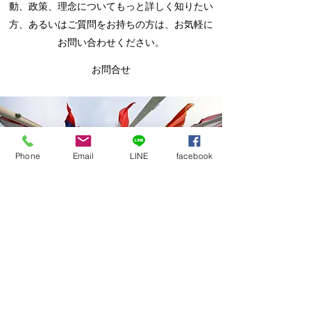
動、政策、理念についてもっと詳しく知りたい
方、あるいはご質問をお持ちの方は、お気軽に
お問い合わせください。
お問合せ
Phone
Email
LINE
facebook
ホーム
プロフィール
政策